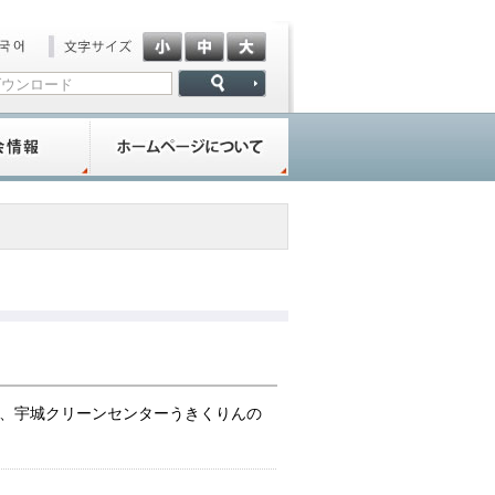
く、宇城クリーンセンターうきくりんの